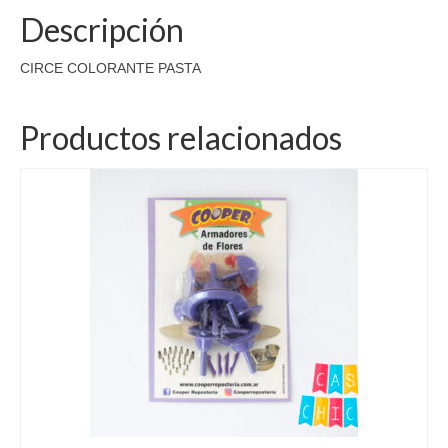
Descripción
CIRCE COLORANTE PASTA
Productos relacionados