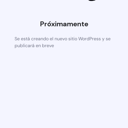
Próximamente
Se está creando el nuevo sitio WordPress y se
publicará en breve