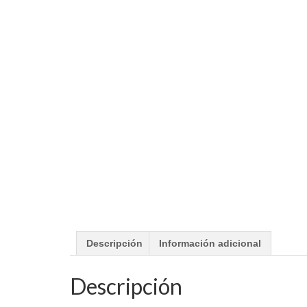
Descripción
Información adicional
Descripción