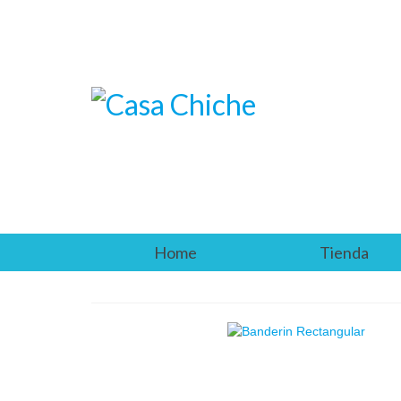
Home
Tienda