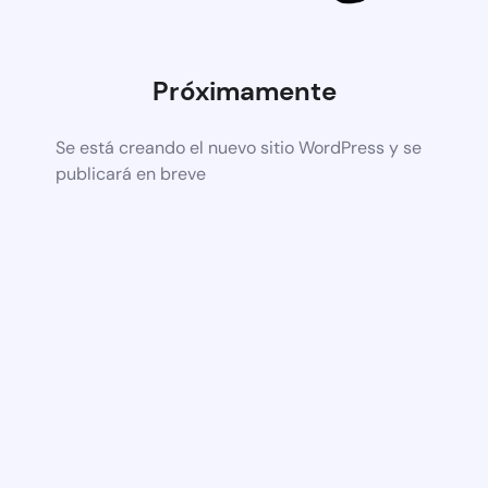
Próximamente
Se está creando el nuevo sitio WordPress y se
publicará en breve