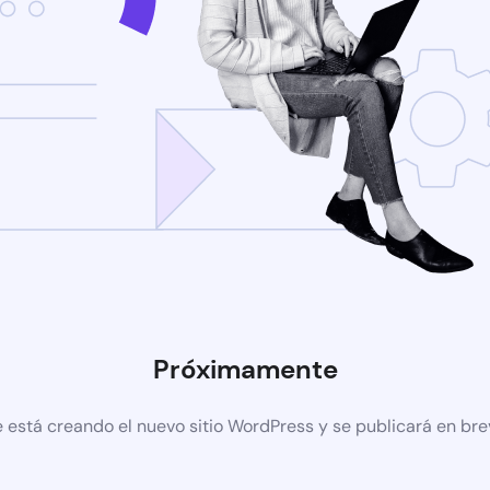
Próximamente
 está creando el nuevo sitio WordPress y se publicará en br