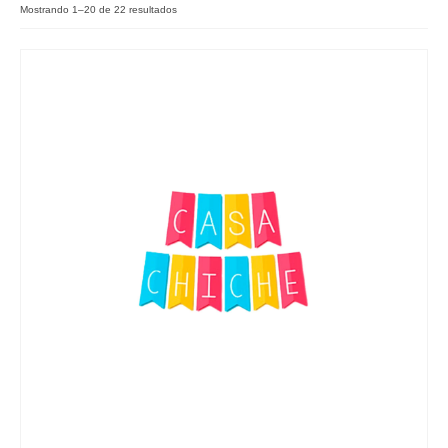
Mostrando 1–20 de 22 resultados
Como Registrarse
Finalizar compra