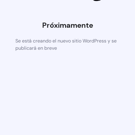
Próximamente
Se está creando el nuevo sitio WordPress y se
publicará en breve