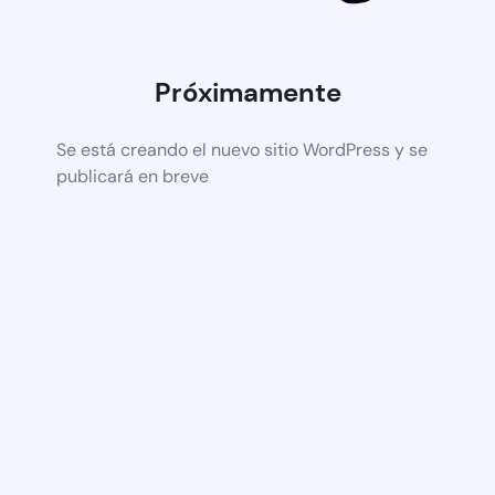
Próximamente
Se está creando el nuevo sitio WordPress y se
publicará en breve