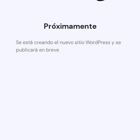
Próximamente
Se está creando el nuevo sitio WordPress y se
publicará en breve