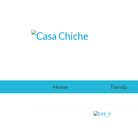
Home
Tienda