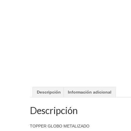
Descripción
Información adicional
Descripción
TOPPER GLOBO METALIZADO