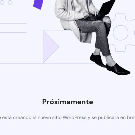
Próximamente
 está creando el nuevo sitio WordPress y se publicará en br