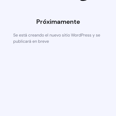
Próximamente
Se está creando el nuevo sitio WordPress y se
publicará en breve