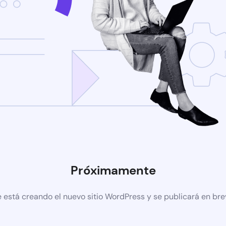
Próximamente
 está creando el nuevo sitio WordPress y se publicará en br