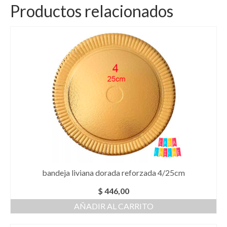
Productos relacionados
bandeja liviana dorada reforzada 4/25cm
$
446,00
AÑADIR AL CARRITO