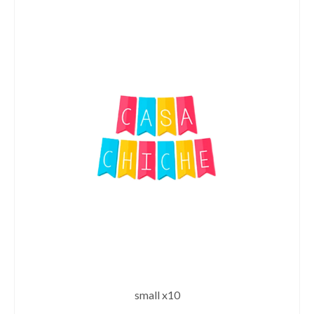
small x10