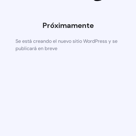
Próximamente
Se está creando el nuevo sitio WordPress y se
publicará en breve