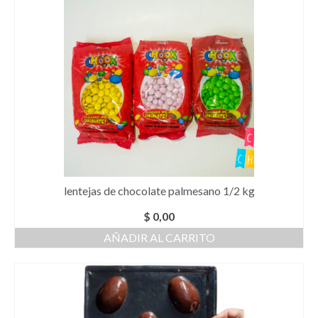
lentejas de chocolate palmesano 1/2 kg
$
0,00
AÑADIR AL CARRITO