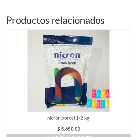
Productos relacionados
nicron porcel 1/2 kg
$
5.650,00