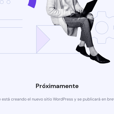
Próximamente
 está creando el nuevo sitio WordPress y se publicará en br