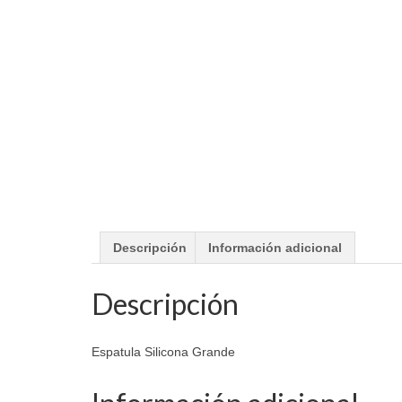
Descripción
Información adicional
Descripción
Espatula Silicona Grande