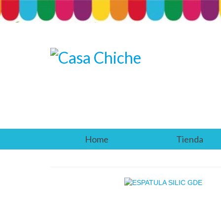
Home
Tienda