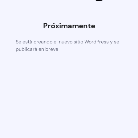
Próximamente
Se está creando el nuevo sitio WordPress y se
publicará en breve