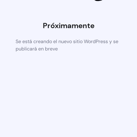
Próximamente
Se está creando el nuevo sitio WordPress y se
publicará en breve