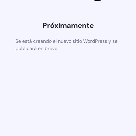
Próximamente
Se está creando el nuevo sitio WordPress y se
publicará en breve