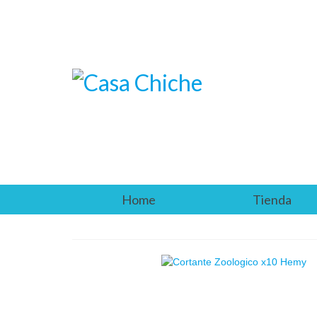
Home
Tienda