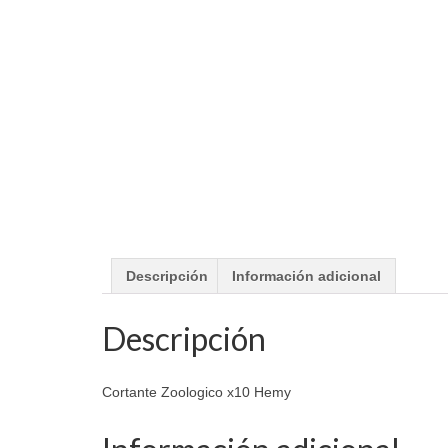
Descripción
Información adicional
Descripción
Cortante Zoologico x10 Hemy