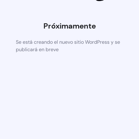
Próximamente
Se está creando el nuevo sitio WordPress y se
publicará en breve