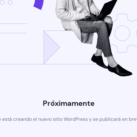
Próximamente
 está creando el nuevo sitio WordPress y se publicará en br