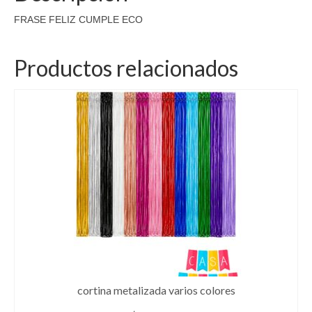
FRASE FELIZ CUMPLE ECO
Productos relacionados
cortina metalizada varios colores