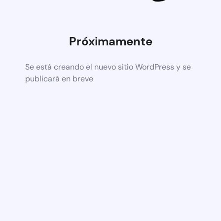
Próximamente
Se está creando el nuevo sitio WordPress y se
publicará en breve