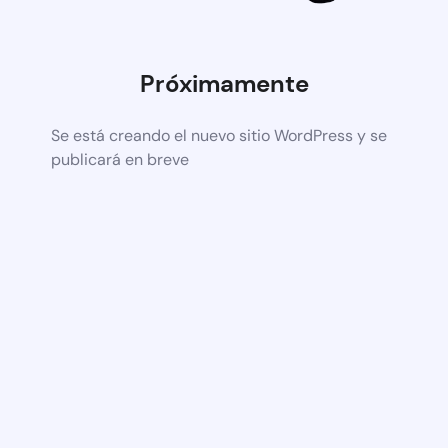
Próximamente
Se está creando el nuevo sitio WordPress y se
publicará en breve