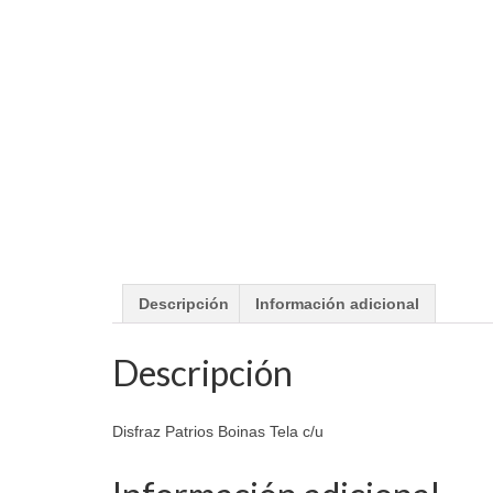
Descripción
Información adicional
Descripción
Disfraz Patrios Boinas Tela c/u