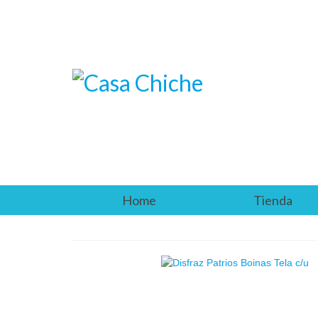
Home
Tienda