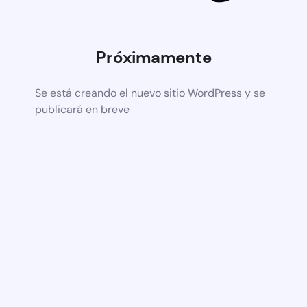
Próximamente
Se está creando el nuevo sitio WordPress y se
publicará en breve