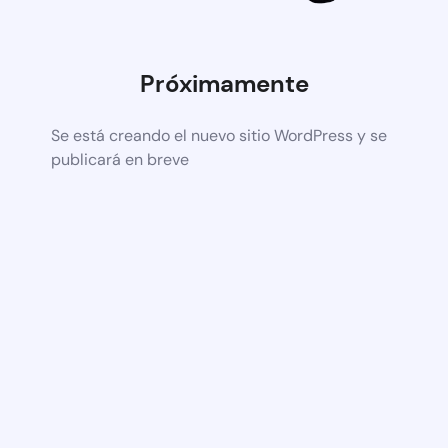
Próximamente
Se está creando el nuevo sitio WordPress y se
publicará en breve