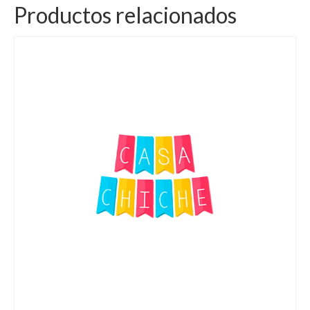
Productos relacionados