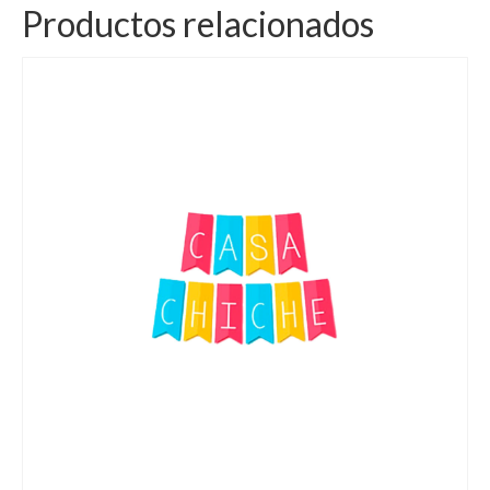
Productos relacionados