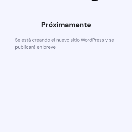
Próximamente
Se está creando el nuevo sitio WordPress y se
publicará en breve