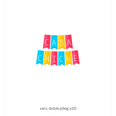
serv. doble plieg x20