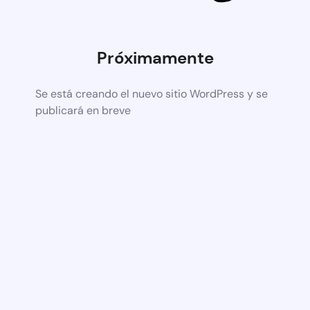
Próximamente
Se está creando el nuevo sitio WordPress y se
publicará en breve