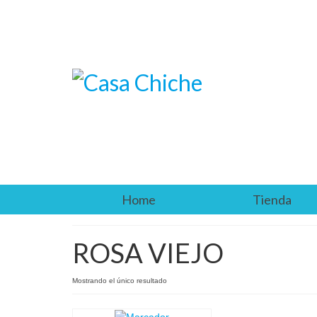
Home
Tienda
ROSA VIEJO
Mostrando el único resultado