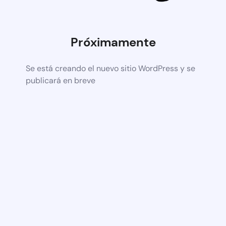
Próximamente
Se está creando el nuevo sitio WordPress y se
publicará en breve