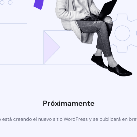
Próximamente
 está creando el nuevo sitio WordPress y se publicará en br