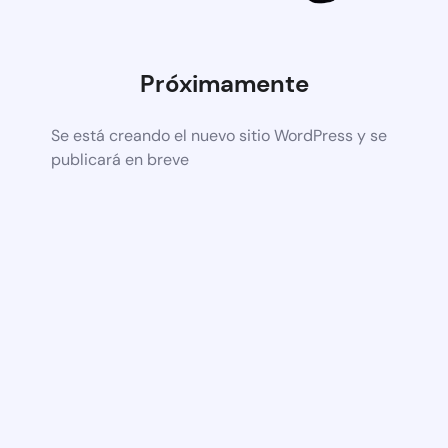
Próximamente
Se está creando el nuevo sitio WordPress y se
publicará en breve