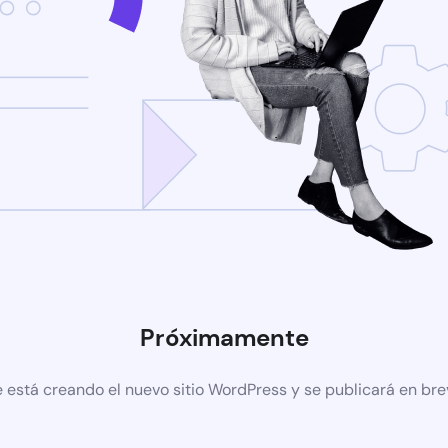
Próximamente
 está creando el nuevo sitio WordPress y se publicará en br