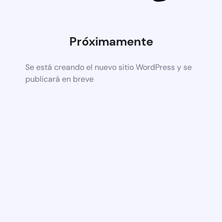
Próximamente
Se está creando el nuevo sitio WordPress y se
publicará en breve