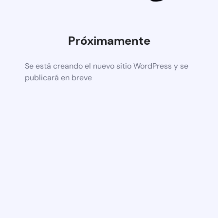
Próximamente
Se está creando el nuevo sitio WordPress y se
publicará en breve