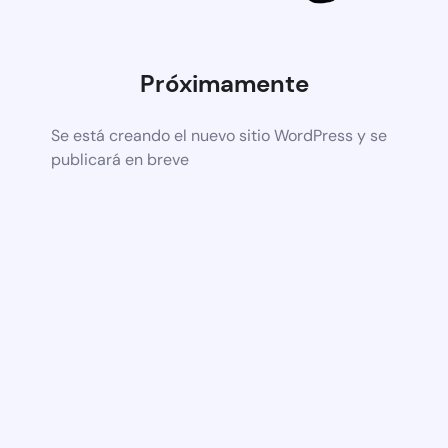
Próximamente
Se está creando el nuevo sitio WordPress y se
publicará en breve