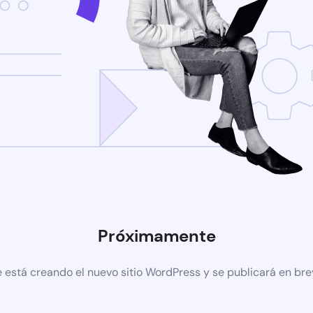
Próximamente
 está creando el nuevo sitio WordPress y se publicará en br