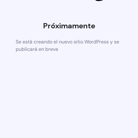
Próximamente
Se está creando el nuevo sitio WordPress y se
publicará en breve