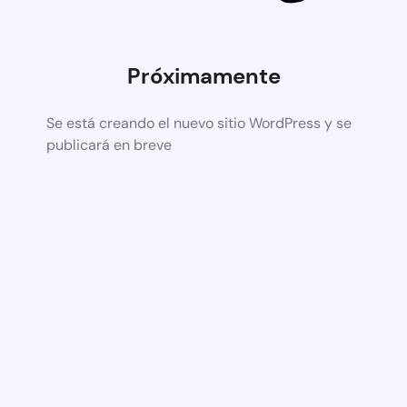
Próximamente
Se está creando el nuevo sitio WordPress y se
publicará en breve