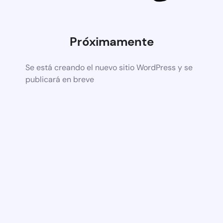
Próximamente
Se está creando el nuevo sitio WordPress y se
publicará en breve