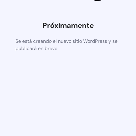
Próximamente
Se está creando el nuevo sitio WordPress y se
publicará en breve