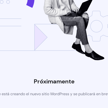
Próximamente
 está creando el nuevo sitio WordPress y se publicará en br