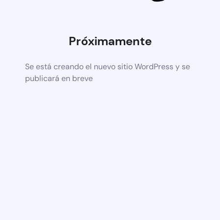
Próximamente
Se está creando el nuevo sitio WordPress y se
publicará en breve